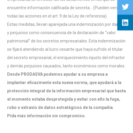
encuentre información calificada de secreta… (Pueden verse
todas las acciones en el art. 9 de la Ley de referencia).
Estas medidas, llevan aparejada una indemnización por daños
y perjuicios como consecuencia de la declaración de “valor
patrimonial” de los secretos empresariales. Esta indemnización
se fijará atendiendo al lucro cesante que haya sufrido el titular
del secreto empresarial, el enriquecimiento injusto del infractor
y demás perjuicios causados, tanto económicos como morales.
Desde PRODASVA podemos ayudar a su empresa a
implantar eficazmente esta nueva norma, que ayudará a la
protección integral de la información empresarial que hasta
el momento estaba desprotegida y evitar con ello la fuga,
robo o extravío de datos estratégicos de la compañía.
Pida más información sin compromiso.