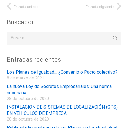
Entrada anterior
Entrada siguiente
Buscador
Buscar:
Entradas recientes
Los Planes de Igualdad… ¿Convenio o Pacto colectivo?
8 de marzo de 2021
La nueva Ley de Secretos Empresariales: Una norma
necesaria.
28 de octubre de 2020
INSTALACIÓN DE SISTEMAS DE LOCALIZACIÓN (GPS)
EN VEHÍCULOS DE EMPRESA
28 de octubre de 2020
Publicada la regulación de los Planes de Igualdad: Real