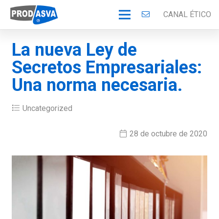
CANAL ÉTICO
La nueva Ley de
Secretos Empresariales:
Una norma necesaria.
Uncategorized
28 de octubre de 2020