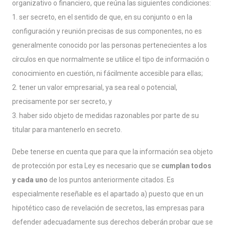
organizativo o financiero, que reúna las siguientes condiciones:
1. ser secreto, en el sentido de que, en su conjunto o en la
configuración y reunión precisas de sus componentes, no es
generalmente conocido por las personas pertenecientes a los
círculos en que normalmente se utilice el tipo de información o
conocimiento en cuestión, ni fácilmente accesible para ellas;
2. tener un valor empresarial, ya sea real o potencial,
precisamente por ser secreto, y
3. haber sido objeto de medidas razonables por parte de su
titular para mantenerlo en secreto.
Debe tenerse en cuenta que para que la información sea objeto
de protección por esta Ley es necesario que se
cumplan todos
y cada uno
de los puntos anteriormente citados. Es
especialmente reseñable es el apartado a) puesto que en un
hipotético caso de revelación de secretos, las empresas para
defender adecuadamente sus derechos deberán probar que se