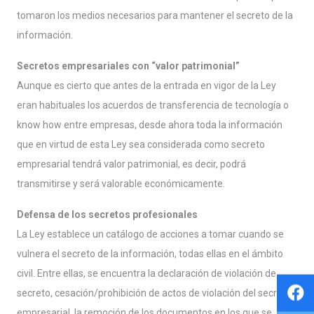
tomaron los medios necesarios para mantener el secreto de la
información.
Secretos empresariales con “valor patrimonial”
Aunque es cierto que antes de la entrada en vigor de la Ley
eran habituales los acuerdos de transferencia de tecnología o
know how entre empresas, desde ahora toda la información
que en virtud de esta Ley sea considerada como secreto
empresarial tendrá valor patrimonial, es decir, podrá
transmitirse y será valorable económicamente.
Defensa de los secretos profesionales
La Ley establece un catálogo de acciones a tomar cuando se
vulnera el secreto de la información, todas ellas en el ámbito
civil. Entre ellas, se encuentra la declaración de violación de
secreto, cesación/prohibición de actos de violación del secreto
empresarial, la remoción de los documentos en los que se