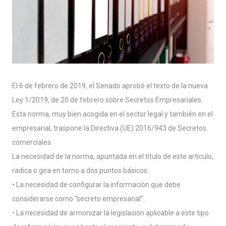
El 6 de febrero de 2019, el Senado aprobó el texto de la nueva
Ley 1/2019, de 20 de febrero sobre Secretos Empresariales.
Esta norma, muy bien acogida en el sector legal y también en el
empresarial, traspone la Directiva (UE) 2016/943 de Secretos
comerciales.
La necesidad de la norma, apuntada en el título de este artículo,
radica o gira en torno a dos puntos básicos:
• La necesidad de configurar la información que debe
considerarse como “secreto empresarial”.
• La necesidad de armonizar la legislación aplicable a este tipo