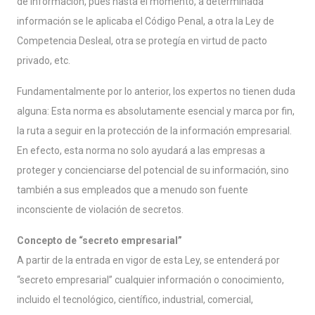
de información, pues hasta el momento, a determinada
información se le aplicaba el Código Penal, a otra la Ley de
Competencia Desleal, otra se protegía en virtud de pacto
privado, etc.
Fundamentalmente por lo anterior, los expertos no tienen duda
alguna: Esta norma es absolutamente esencial y marca por fin,
la ruta a seguir en la protección de la información empresarial.
En efecto, esta norma no solo ayudará a las empresas a
proteger y concienciarse del potencial de su información, sino
también a sus empleados que a menudo son fuente
inconsciente de violación de secretos.
Concepto de “secreto empresarial”
A partir de la entrada en vigor de esta Ley, se entenderá por
“secreto empresarial” cualquier información o conocimiento,
incluido el tecnológico, científico, industrial, comercial,