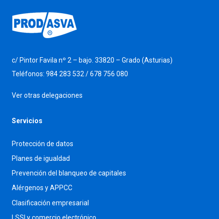
c/ Pintor Favila nº 2 – bajo. 33820 – Grado (Asturias)
Teléfonos: 984 283 532 / 678 756 080
Ver otras delegaciones
Servicios
Protección de datos
Planes de igualdad
Prevención del blanqueo de capitales
Alérgenos y APPCC
Clasificación empresarial
LSSI y comercio electrónico