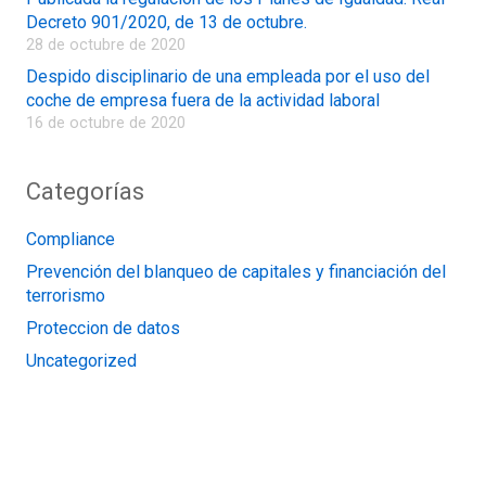
Decreto 901/2020, de 13 de octubre.
28 de octubre de 2020
Despido disciplinario de una empleada por el uso del
coche de empresa fuera de la actividad laboral
16 de octubre de 2020
Categorías
Compliance
Prevención del blanqueo de capitales y financiación del
terrorismo
Proteccion de datos
Uncategorized