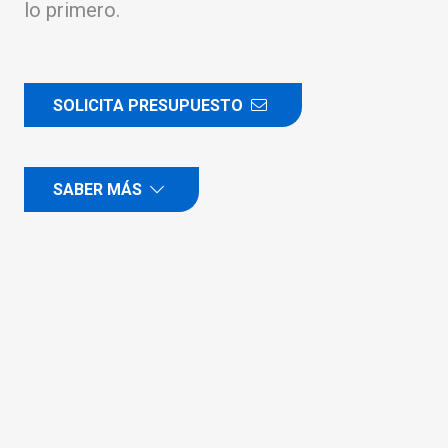
lo primero.
SOLICITA PRESUPUESTO
SABER MÁS