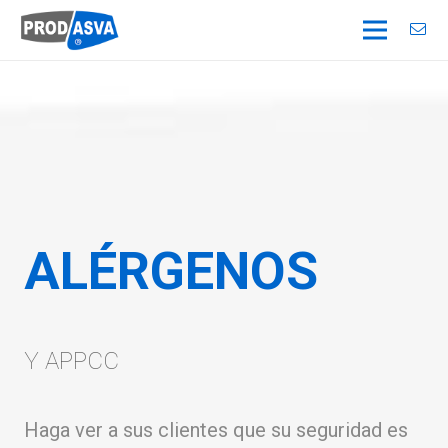
ALÉRGENOS
Y APPCC
Haga ver a sus clientes que su seguridad es