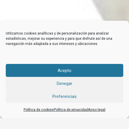
Utilizamos cookies analíticas y de personalización para analizar
estadísticas, mejorar su experiencia y para que disfrute así de una
navegación más adaptada a sus intereses y ubicaciones.
Acepto
Denegar
Preferencias
Política de cookies
Política de privacidad
Aviso legal
APPCC