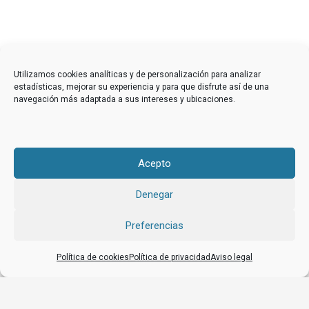
Utilizamos cookies analíticas y de personalización para analizar
estadísticas, mejorar su experiencia y para que disfrute así de una
navegación más adaptada a sus intereses y ubicaciones.
Acepto
Denegar
Preferencias
Política de cookies
Política de privacidad
Aviso legal
¿Quiénes están