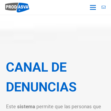
CANAL DE
DENUNCIAS
Este
sistema
permite que las personas que