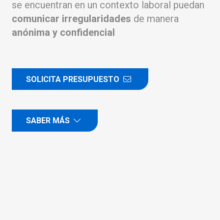
se encuentran en un contexto laboral puedan
comunicar irregularidades
de manera
anónima y confidencial
SOLICITA PRESUPUESTO
SABER MÁS